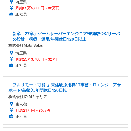
埼玉県
月給25万5,800円～32万円
正社員
「新卒・27卒」ゲームサーバーエンジニア/未経験OK/サーバ
ーの設計・構築・運用/年間休日120日以上
株式会社Meta Sales
埼玉県
月給25万3,700円～32万円
正社員
「フルリモート可能!」未経験採用枠/IT事務・ITエンジニアサ
ポート/高収入/年間休日120日以上
株式会社DYMキャリア
東京都
月給21万円～30万円
正社員