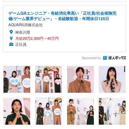
ゲームQAエンジニア・有給消化率高い「正社員/社会保険完
備/ゲーム業界デビュー」・未経験歓迎・年間休日125日
AQUARIUS株式会社
神奈川県
月給29万2,300円～40万円
正社員
Sponsored by