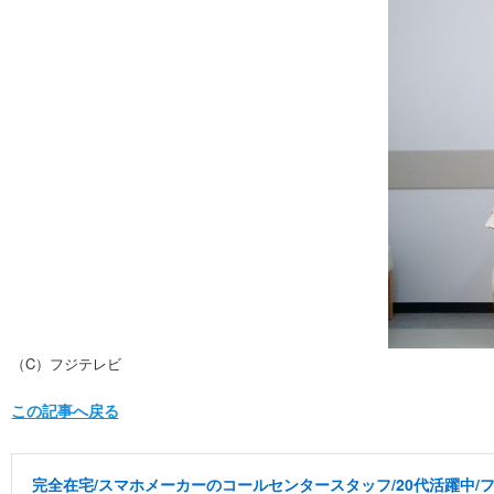
（C）フジテレビ
この記事へ戻る
完全在宅/スマホメーカーのコールセンタースタッフ/20代活躍中/フ