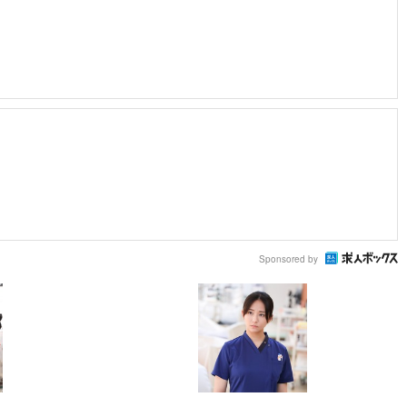
Sponsored by