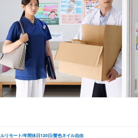
ルリモート/年間休日120日/髪色ネイル自由