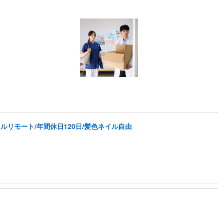
ルリモート/年間休日120日/髪色ネイル自由