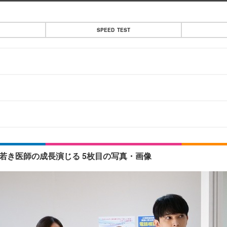
SPEED TEST
、若き医師の成長演じる 5枚目の写真・画像