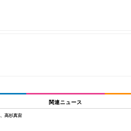
関連ニュース
花、高杉真宙