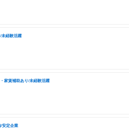
/未経験活躍
宅・家賃補助あり/未経験活躍
/安定企業