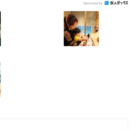
Sponsored by