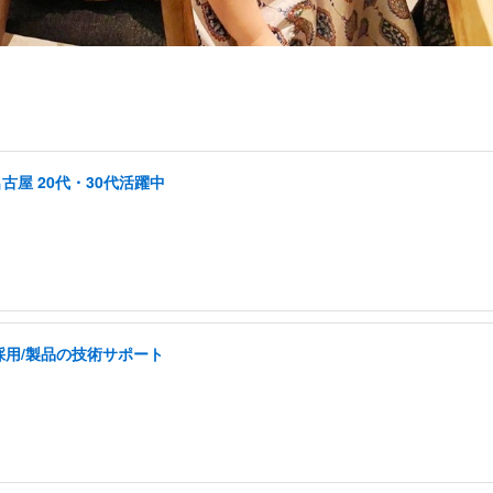
古屋 20代・30代活躍中
採用/製品の技術サポート