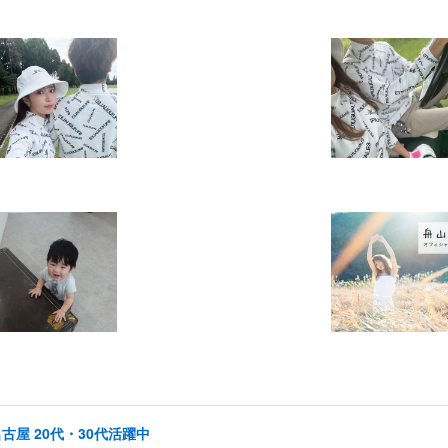
古屋 20代・30代活躍中