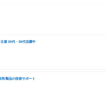
古屋 20代・30代活躍中
採用/製品の技術サポート