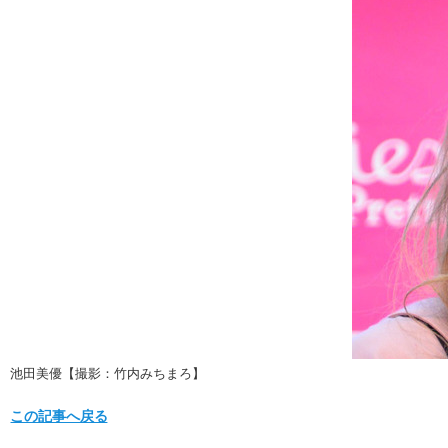
池田美優【撮影：竹内みちまろ】
この記事へ戻る