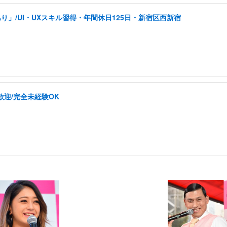
り」/UI・UXスキル習得・年間休日125日・新宿区西新宿
歓迎/完全未経験OK