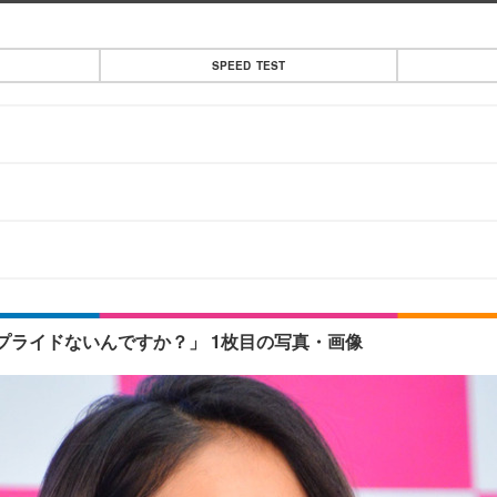
SPEED TEST
ライドないんですか？」 1枚目の写真・画像