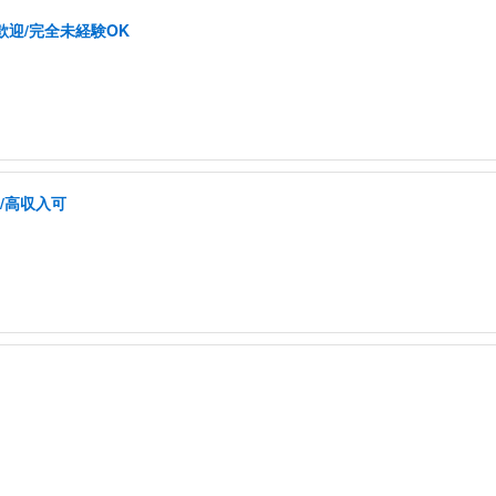
歓迎/完全未経験OK
/高収入可