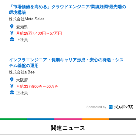
「市場価値を高める」クラウドエンジニア/業績好調/最先端の
環境構築
株式会社Meta Sales
愛知県
月給29万7,400円～57万円
正社員
インフラエンジニア・長期キャリア形成・安心の待遇・シス
テム基盤の運用
株式会社alBee
大阪府
月給33万800円～50万円
正社員
Sponsored by
関連ニュース