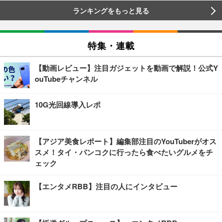
ランキングをもっと見る
特集・連載
【動画レビュー】注目ガジェットを動画で解説！公式Y
ouTubeチャンネル
10G光回線導入レポ
【アジア美食レポート】編集部注目のYouTuberがオス
スメ！タイ・バンコクに行ったら食べたいグルメをチ
ェック
【エンタメRBB】注目の人にインタビュー