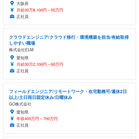
大阪府
月給30万8,100円～50万円
正社員
クラウドエンジニア/クラウド移行・環境構築を担当/有給取得
しやすい職場
株式会社ELM
愛知県
月給30万2,100円～60万円
正社員
フィールドエンジニア/リモートワーク・在宅勤務可/週休2日
以上/土日両日固定休み/日曜休み
GO株式会社
愛知県
年収400万円～700万円
正社員