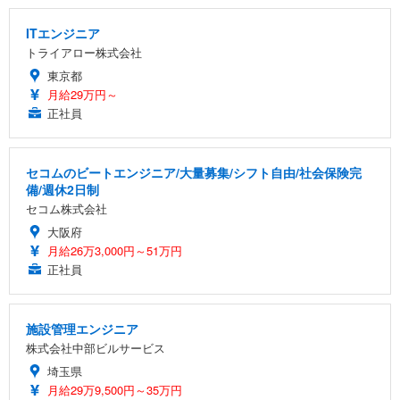
ITエンジニア
トライアロー株式会社
東京都
月給29万円～
正社員
セコムのビートエンジニア/大量募集/シフト自由/社会保険完
備/週休2日制
セコム株式会社
大阪府
月給26万3,000円～51万円
正社員
施設管理エンジニア
株式会社中部ビルサービス
埼玉県
月給29万9,500円～35万円