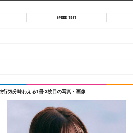
SPEED TEST
行気分味わえる1冊 3枚目の写真・画像