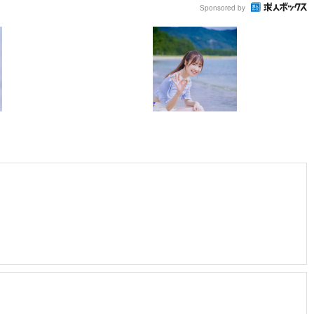
Sponsored by