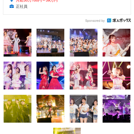
正社員
Sponsored by