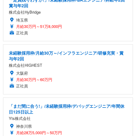
賞与年2回
株式会社HyBridge
埼玉県
月給30万円～51万8,000円
正社員
未経験採用枠/月給30万～/インフラエンジニア/研修充実・賞
与年2回
株式会社HIGHEST
大阪府
月給30万円～60万円
正社員
「まだ間に合う!」/未経験採用枠/デバッグエンジニア/年間休
日125日以上
Yts株式会社
神奈川県
月給28万5,000円～50万円