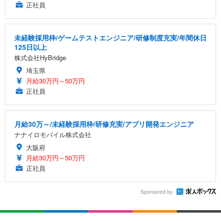
正社員
未経験採用枠/ゲームテストエンジニア/研修制度充実/年間休日
125日以上
株式会社HyBridge
埼玉県
月給30万円～50万円
正社員
月給30万～/未経験採用枠/研修充実/アプリ開発エンジニア
ナナイロモバイル株式会社
大阪府
月給30万円～50万円
正社員
Sponsored by