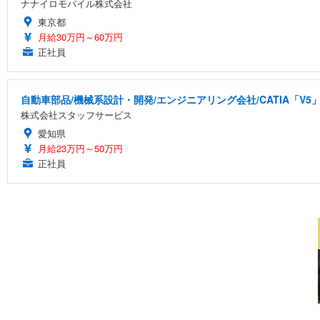
ナナイロモバイル株式会社
東京都
月給30万円～60万円
正社員
自動車部品/機械系設計・開発/エンジニアリング会社/CATIA「V5
株式会社スタッフサービス
愛知県
月給23万円～50万円
正社員