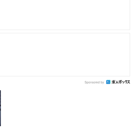
Sponsored by