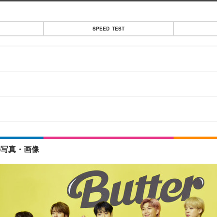
SPEED TEST
の写真・画像