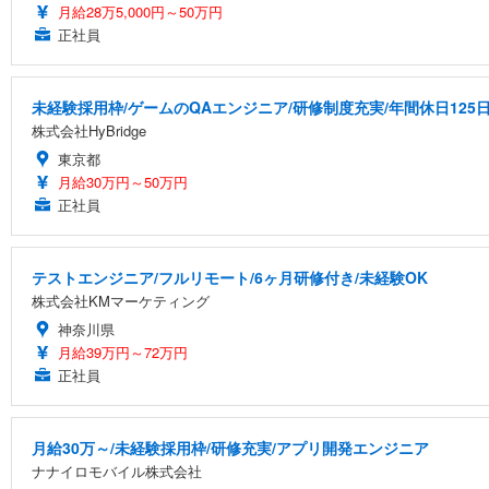
月給28万5,000円～50万円
正社員
未経験採用枠/ゲームのQAエンジニア/研修制度充実/年間休日125
株式会社HyBridge
東京都
月給30万円～50万円
正社員
テストエンジニア/フルリモート/6ヶ月研修付き/未経験OK
株式会社KMマーケティング
神奈川県
月給39万円～72万円
正社員
月給30万～/未経験採用枠/研修充実/アプリ開発エンジニア
ナナイロモバイル株式会社