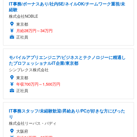
IT事務/ボーナスあり/社内SE/ネイルOK/チームワーク重視/未
経験
株式会社NOBLE
東京都
月給28万円～34万円
正社員
モバイルアプリエンジニア/ビジネスとテクノロジーに精通し
たプロフェッショナルIT企業/東京都
シンプレクス株式会社
東京都
年収700万円～1,500万円
正社員
IT事務スタッフ/未経験歓迎/昇給あり/PCが好きな方にぴった
り
株式会社リーパス・バディ
大阪府