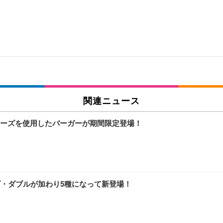
関連ニュース
ーズを使用したバーガーが期間限定登場！
ズ・ダブルが加わり5種になって新登場！