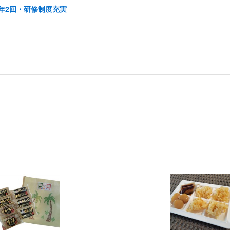
年2回・研修制度充実