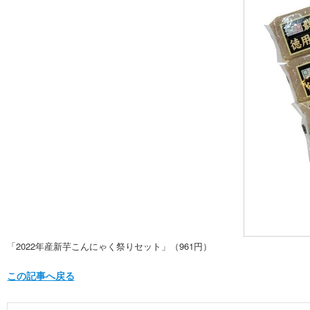
「2022年産新芋こんにゃく祭りセット」（961円）
この記事へ戻る