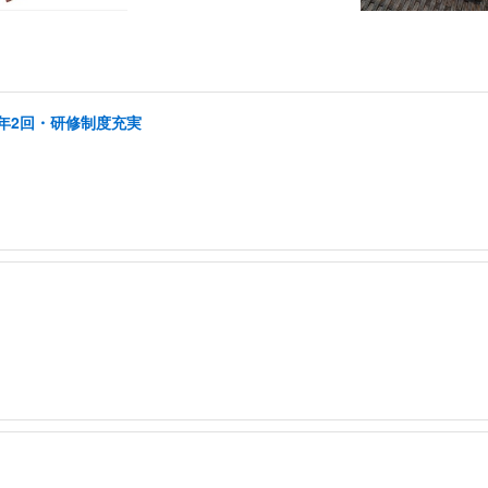
年2回・研修制度充実