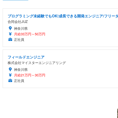
プログラミング未経験でもOK!成長できる開発エンジニア/フリータ
合同会社JUZ
神奈川県
月給33万円～50万円
正社員
フィールドエンジニア
株式会社マイスターエンジニアリング
神奈川県
月給21万円～30万円
正社員