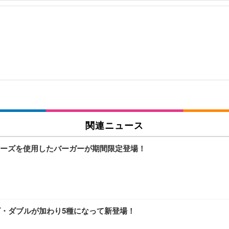
関連ニュース
ーズを使用したバーガーが期間限定登場！
ズ・ダブルが加わり5種になって新登場！