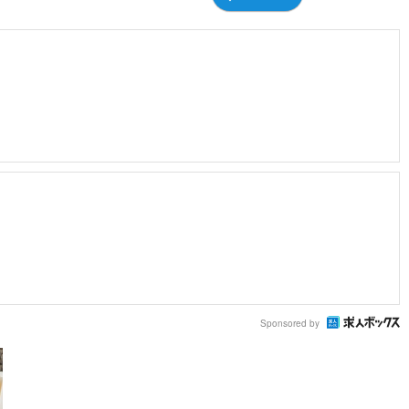
Sponsored by