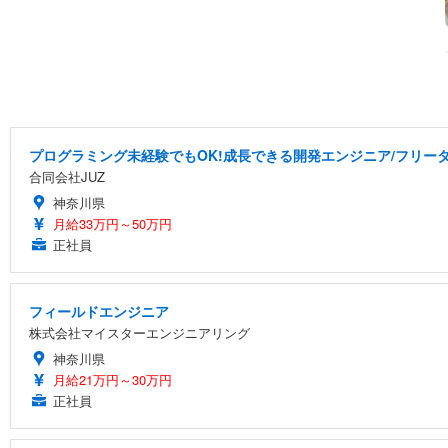
プログラミング未経験でもOK!成長できる開発エンジニア/フリータ
合同会社JUZ
神奈川県
月給33万円～50万円
正社員
フィールドエンジニア
株式会社マイスターエンジニアリング
神奈川県
月給21万円～30万円
正社員