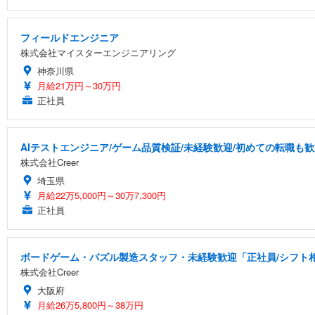
フィールドエンジニア
株式会社マイスターエンジニアリング
神奈川県
月給21万円～30万円
正社員
AIテストエンジニア/ゲーム品質検証/未経験歓迎/初めての転職も歓
株式会社Creer
埼玉県
月給22万5,000円～30万7,300円
正社員
ボードゲーム・パズル製造スタッフ・未経験歓迎「正社員/シフト相談
株式会社Creer
大阪府
月給26万5,800円～38万円