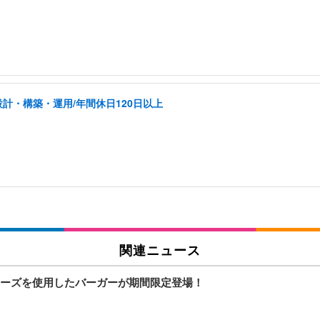
計・構築・運用/年間休日120日以上
関連ニュース
ーズを使用したバーガーが期間限定登場！