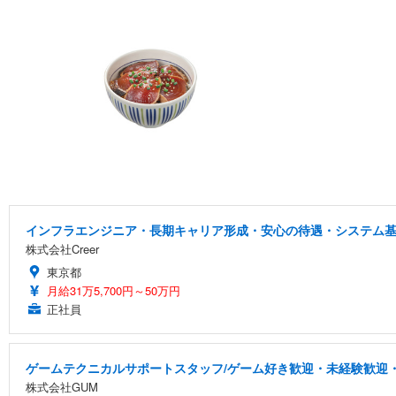
インフラエンジニア・長期キャリア形成・安心の待遇・システム
株式会社Creer
東京都
月給31万5,700円～50万円
正社員
ゲームテクニカルサポートスタッフ/ゲーム好き歓迎・未経験歓迎・
株式会社GUM