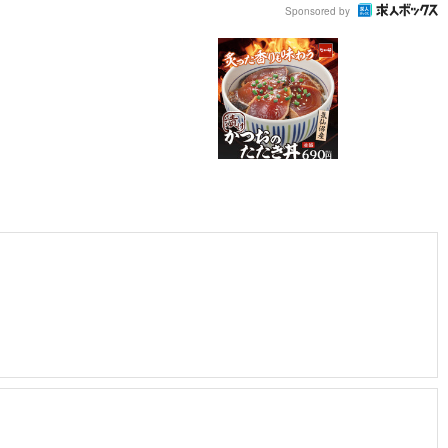
Sponsored by