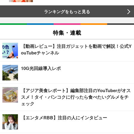
ランキングをもっと見る
特集・連載
【動画レビュー】注目ガジェットを動画で解説！公式Y
ouTubeチャンネル
10G光回線導入レポ
【アジア美食レポート】編集部注目のYouTuberがオス
スメ！タイ・バンコクに行ったら食べたいグルメをチ
ェック
【エンタメRBB】注目の人にインタビュー