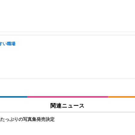
すい職場
関連ニュース
感たっぷりの写真集発売決定