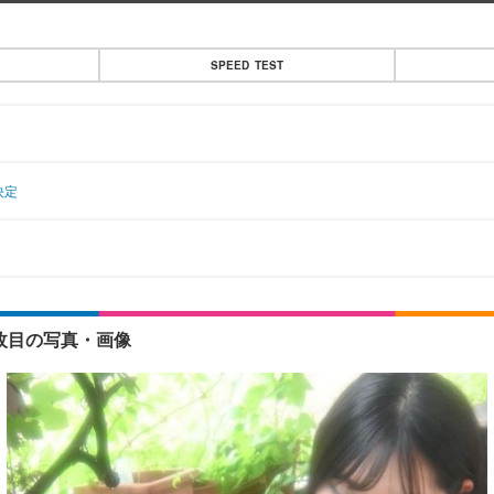
SPEED TEST
決定
枚目の写真・画像