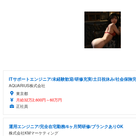
ITサポートエンジニア/未経験歓迎/研修充実/土日祝休み/社会保険
AQUARIUS株式会社
東京都
月給32万2,600円～60万円
正社員
運用エンジニア/完全在宅勤務/6ヶ月間研修/ブランクありOK
株式会社KMマーケティング