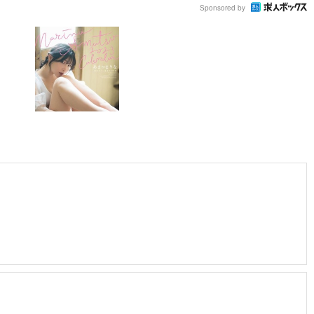
Sponsored by