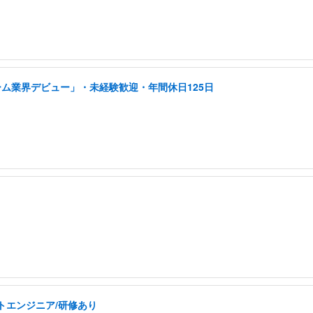
ーム業界デビュー」・未経験歓迎・年間休日125日
トエンジニア/研修あり