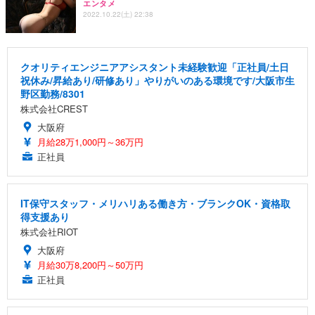
エンタメ
2022.10.22(土) 22:38
クオリティエンジニアアシスタント未経験歓迎「正社員/土日
祝休み/昇給あり/研修あり」やりがいのある環境です/大阪市生
野区勤務/8301
株式会社CREST
大阪府
月給28万1,000円～36万円
正社員
IT保守スタッフ・メリハリある働き方・ブランクOK・資格取
得支援あり
株式会社RIOT
大阪府
月給30万8,200円～50万円
正社員