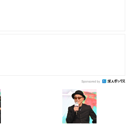
Sponsored by