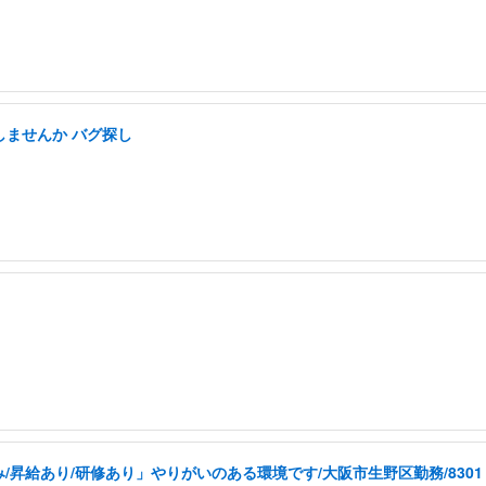
しませんか バグ探し
昇給あり/研修あり」やりがいのある環境です/大阪市生野区勤務/8301