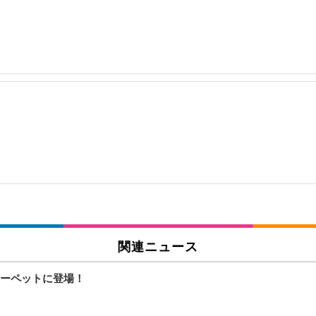
関連ニュース
ーペットに登場！