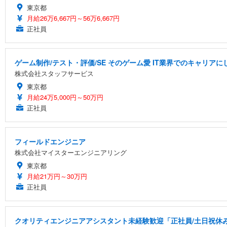
東京都
月給26万6,667円～56万6,667円
正社員
ゲーム制作/テスト・評価/SE そのゲーム愛 IT業界でのキャリアに
株式会社スタッフサービス
東京都
月給24万5,000円～50万円
正社員
フィールドエンジニア
株式会社マイスターエンジニアリング
東京都
月給21万円～30万円
正社員
クオリティエンジニアアシスタント未経験歓迎「正社員/土日祝休み/