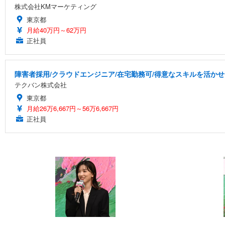
株式会社KMマーケティング
東京都
月給40万円～62万円
正社員
障害者採用/クラウドエンジニア/在宅勤務可/得意なスキルを活か
テクバン株式会社
東京都
月給26万6,667円～56万6,667円
正社員