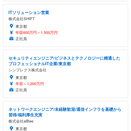
ITソリューション営業
株式会社SHIFT
東京都
年収600万円～1,500万円
正社員
セキュリティエンジニア/ビジネスとテクノロジーに精通した
プロフェッショナルIT企業/東京都
シンプレクス株式会社
東京都
年収～1,200万円
正社員
ネットワークエンジニア/未経験歓迎/通信インフラを基礎から
習得/福利厚生充実
株式会社alBee
東京都