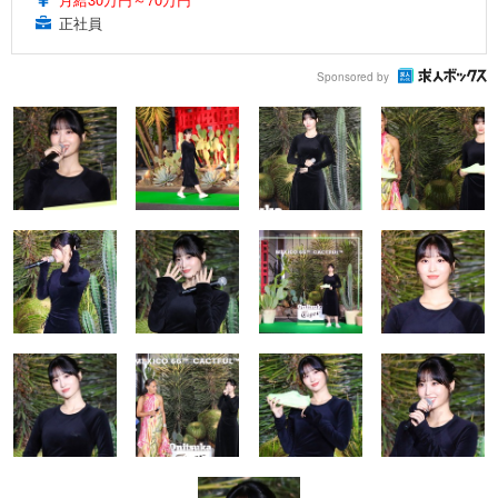
正社員
Sponsored by