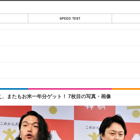
SPEED TEST
え、またもお米一年分ゲット！ 7枚目の写真・画像