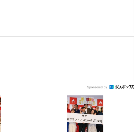
Sponsored by