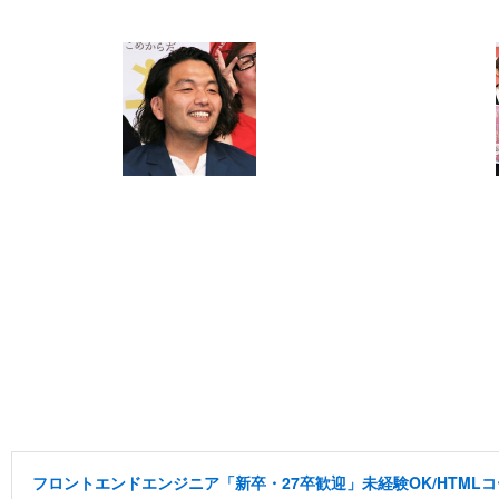
フロントエンドエンジニア「新卒・27卒歓迎」未経験OK/HTML