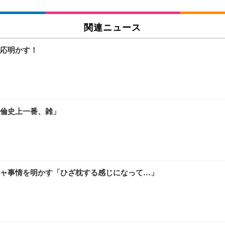
関連ニュース
応明かす！
倫史上一番、雑」
ャ事情を明かす「ひざ枕する感じになって…」