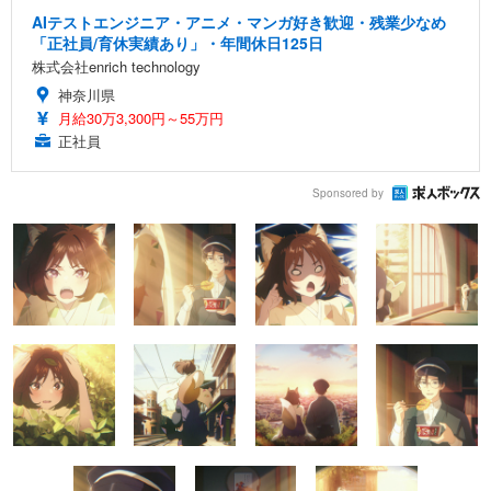
AIテストエンジニア・アニメ・マンガ好き歓迎・残業少なめ
「正社員/育休実績あり」・年間休日125日
株式会社enrich technology
神奈川県
月給30万3,300円～55万円
正社員
Sponsored by