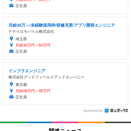
正社員
月給30万～/未経験採用枠/研修充実/アプリ開発エンジニア
ナナイロモバイル株式会社
埼玉県
月給30万円～50万円
正社員
インフラエンジニア
株式会社グッドフィールドアンドカンパニー
東京都
月給28万円～35万円
正社員
Sponsored by
関連ニュース