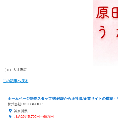
（ｃ）大辻隆広
この記事へ戻る
ホームページ制作スタッフ/未経験から正社員/企業サイトの構築・
株式会社RIOT GROUP
神奈川県
月給29万5,700円～60万円