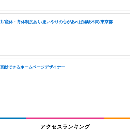
由/産休・育休制度あり/思いやりの心があれば経験不問/東京都
域に貢献できるホームページデザイナー
アクセスランキング