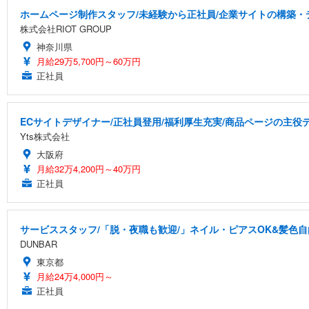
ホームページ制作スタッフ/未経験から正社員/企業サイトの構築・
株式会社RIOT GROUP
神奈川県
月給29万5,700円～60万円
正社員
ECサイトデザイナー/正社員登用/福利厚生充実/商品ページの主役
Yts株式会社
大阪府
月給32万4,200円～40万円
正社員
サービススタッフ/「脱・夜職も歓迎/」ネイル・ピアスOK&髪色自
DUNBAR
東京都
月給24万4,000円～
正社員