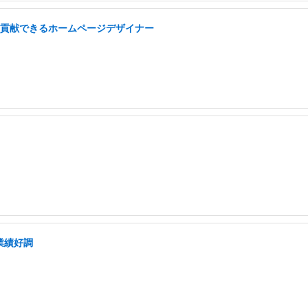
域に貢献できるホームページデザイナー
業績好調