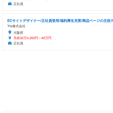
正社員
ECサイトデザイナー/正社員登用/福利厚生充実/商品ページの主役
Yts株式会社
大阪府
月給32万4,200円～40万円
正社員