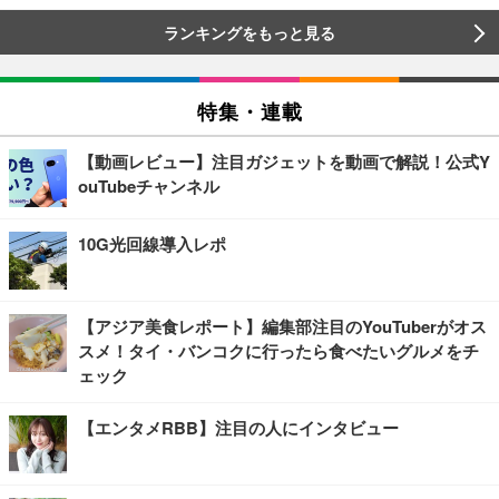
ランキングをもっと見る
特集・連載
【動画レビュー】注目ガジェットを動画で解説！公式Y
ouTubeチャンネル
10G光回線導入レポ
【アジア美食レポート】編集部注目のYouTuberがオス
スメ！タイ・バンコクに行ったら食べたいグルメをチ
ェック
【エンタメRBB】注目の人にインタビュー