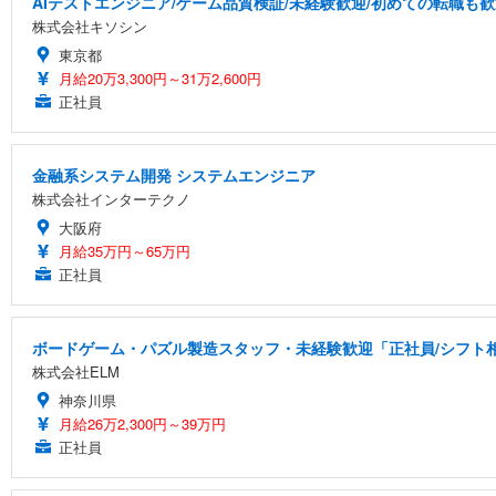
AIテストエンジニア/ゲーム品質検証/未経験歓迎/初めての転職も歓
株式会社キソシン
東京都
月給20万3,300円～31万2,600円
正社員
金融系システム開発 システムエンジニア
株式会社インターテクノ
大阪府
月給35万円～65万円
正社員
ボードゲーム・パズル製造スタッフ・未経験歓迎「正社員/シフト相談
株式会社ELM
神奈川県
月給26万2,300円～39万円
正社員