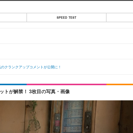
SPEED TEST
屋太鳳のクランクアップコメントが公開に！
ットが解禁！ 3枚目の写真・画像