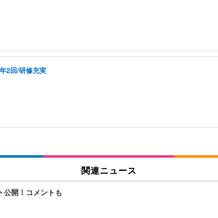
年2回/研修充実
関連ニュース
ト公開！コメントも