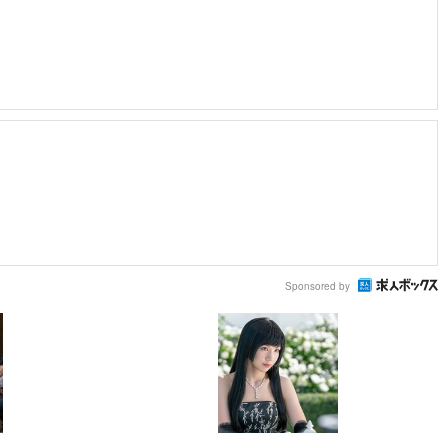
Sponsored by