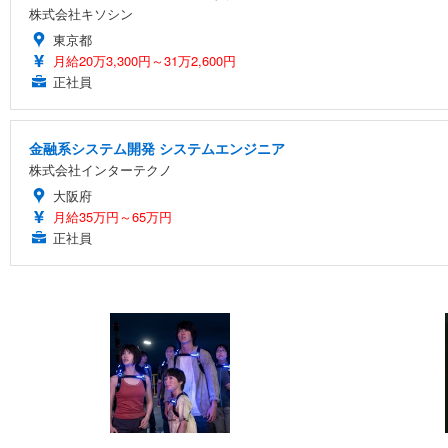
株式会社キソシン
東京都
月給20万3,300円～31万2,600円
正社員
金融系システム開発 システムエンジニア
株式会社インターテクノ
大阪府
月給35万円～65万円
正社員