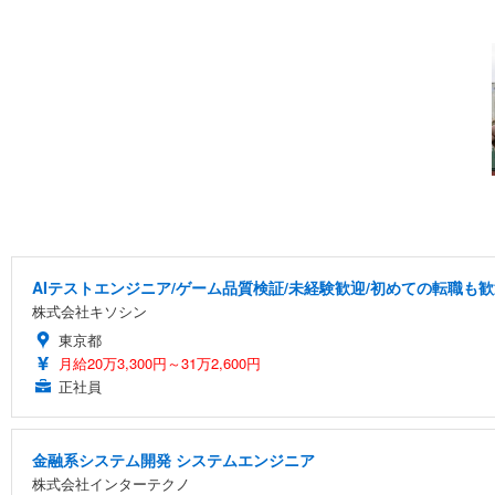
AIテストエンジニア/ゲーム品質検証/未経験歓迎/初めての転職も歓
株式会社キソシン
東京都
月給20万3,300円～31万2,600円
正社員
金融系システム開発 システムエンジニア
株式会社インターテクノ