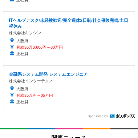
ITヘルプデスク/未経験歓迎/完全週休2日制/社会保険完備/土日
祝休み
株式会社キソシン
大阪府
月給30万6,600円～60万円
正社員
金融系システム開発 システムエンジニア
株式会社インターテクノ
大阪府
月給35万円～65万円
正社員
Sponsored by
関連ニュース