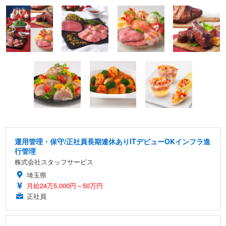
運用管理・保守/正社員長期連休ありITデビューOKインフラ進
行管理
株式会社スタッフサービス
埼玉県
月給24万5,000円～50万円
正社員