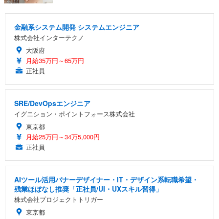
金融系システム開発 システムエンジニア
株式会社インターテクノ
大阪府
月給35万円～65万円
正社員
SRE/DevOpsエンジニア
イグニション・ポイントフォース株式会社
東京都
月給25万円～34万5,000円
正社員
AIツール活用バナーデザイナー・IT・デザイン系転職希望・
残業ほぼなし推奨「正社員/UI・UXスキル習得」
株式会社プロジェクトトリガー
東京都