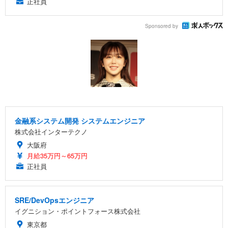
正社員
Sponsored by
金融系システム開発 システムエンジニア
株式会社インターテクノ
大阪府
月給35万円～65万円
正社員
SRE/DevOpsエンジニア
イグニション・ポイントフォース株式会社
東京都