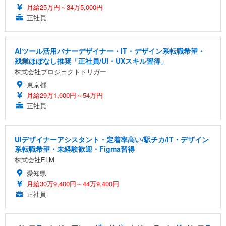
月給25万円～34万5,000円
正社員
AIツール活用バナーデザイナー・IT・デザイン系転職希望・
残業ほぼなし推奨「正社員/UI・UXスキル習得」
株式会社プロジェクトトリガー
東京都
月給29万1,000円～54万円
正社員
UIデザイナーアシスタント・定着率高い/駅チカ/IT・デザイン
系転職希望・未経験歓迎・Figma習得
株式会社ELM
愛知県
月給30万9,400円～44万9,400円
正社員