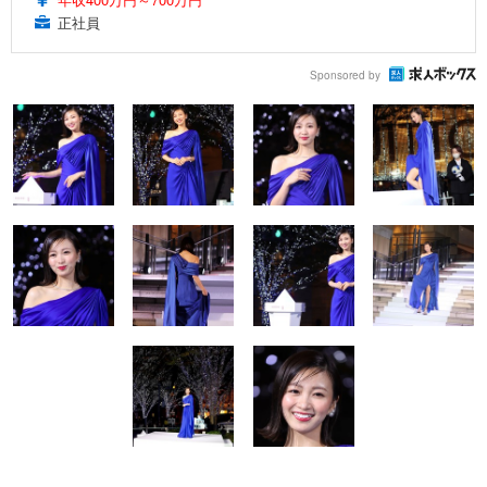
正社員
Sponsored by