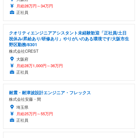
月給28万円～34万円
正社員
クオリティエンジニアアシスタント未経験歓迎「正社員/土日
祝休み/昇給あり/研修あり」やりがいのある環境です/大阪市生
野区勤務/8301
株式会社CREST
大阪府
月給28万1,000円～36万円
正社員
耐震・耐津波設計エンジニア・フレックス
株式会社安藤・間
埼玉県
月給25万円～55万円
正社員