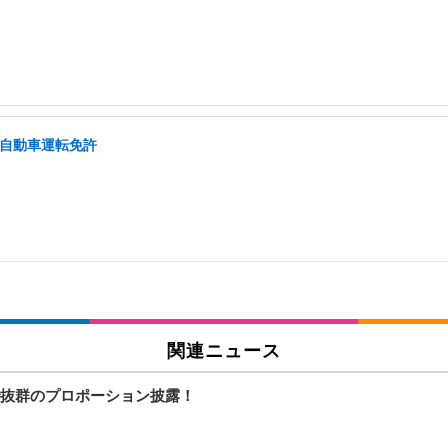
通自動車運転免許
関連ニュース
抜群のプロポーション披露！