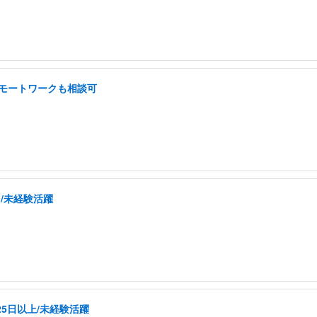
 リモートワークも相談可
/未経験活躍
5日以上/未経験活躍