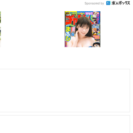
Sponsored by