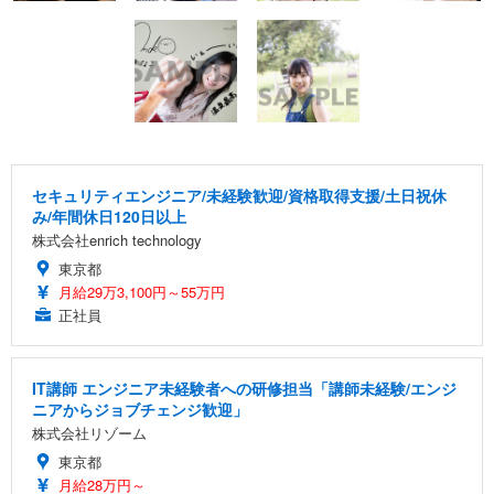
セキュリティエンジニア/未経験歓迎/資格取得支援/土日祝休
み/年間休日120日以上
株式会社enrich technology
東京都
月給29万3,100円～55万円
正社員
IT講師 エンジニア未経験者への研修担当「講師未経験/エンジ
ニアからジョブチェンジ歓迎」
株式会社リゾーム
東京都
月給28万円～