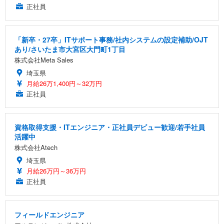
正社員
「新卒・27卒」ITサポート事務/社内システムの設定補助/OJT
あり/さいたま市大宮区大門町1丁目
株式会社Meta Sales
埼玉県
月給26万1,400円～32万円
正社員
資格取得支援・ITエンジニア・正社員デビュー歓迎/若手社員
活躍中
株式会社Atech
埼玉県
月給26万円～36万円
正社員
フィールドエンジニア