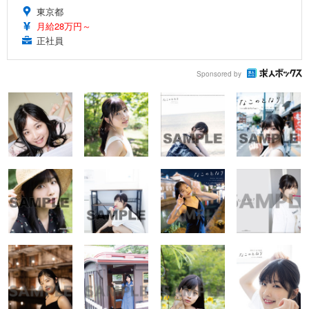
東京都
月給28万円～
正社員
Sponsored by