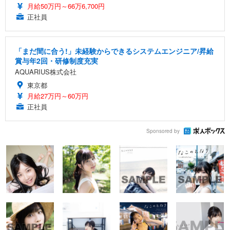
月給50万円～66万6,700円
正社員
「まだ間に合う!」未経験からできるシステムエンジニア/昇給
賞与年2回・研修制度充実
AQUARIUS株式会社
東京都
月給27万円～60万円
正社員
Sponsored by