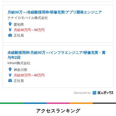
月給30万～/未経験採用枠/研修充実/アプリ開発エンジニア
ナナイロモバイル株式会社
愛知県
月給30万円～50万円
正社員
未経験採用枠/月給30万～/インフラエンジニア/研修充実・賞
与年2回
infront株式会社
神奈川県
月給30万円～60万円
正社員
Sponsored by
アクセスランキング