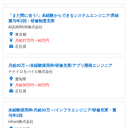
「まだ間に合う!」未経験からできるシステムエンジニア/昇給
賞与年2回・研修制度充実
AQUARIUS株式会社
東京都
月給27万円～60万円
正社員
月給30万～/未経験採用枠/研修充実/アプリ開発エンジニア
ナナイロモバイル株式会社
愛知県
月給30万円～50万円
正社員
未経験採用枠/月給30万～/インフラエンジニア/研修充実・賞
与年2回
infront株式会社