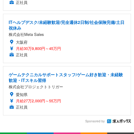
正社員
ITヘルプデスク/未経験歓迎/完全週休2日制/社会保険完備/土日
祝休み
株式会社Meta Sales
大阪府
月給30万9,800円～45万円
正社員
ゲームテクニカルサポートスタッフ/ゲーム好き歓迎・未経験
歓迎・ITスキル習得
株式会社プロジェクトトリガー
愛知県
月給27万2,000円～55万円
正社員
Sponsored by