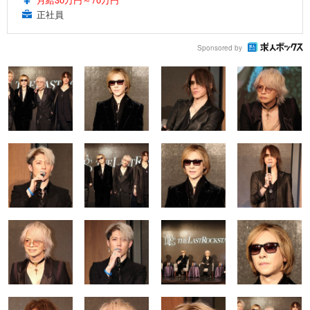
正社員
Sponsored by