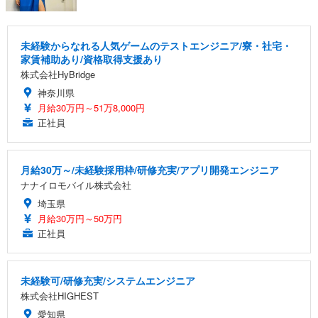
未経験からなれる人気ゲームのテストエンジニア/寮・社宅・
家賃補助あり/資格取得支援あり
株式会社HyBridge
神奈川県
月給30万円～51万8,000円
正社員
月給30万～/未経験採用枠/研修充実/アプリ開発エンジニア
ナナイロモバイル株式会社
埼玉県
月給30万円～50万円
正社員
未経験可/研修充実/システムエンジニア
株式会社HIGHEST
愛知県