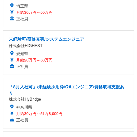
埼玉県
月給30万円～50万円
正社員
未経験可/研修充実/システムエンジニア
株式会社HIGHEST
愛知県
月給28万円～50万円
正社員
「8月入社可」/未経験採用枠/QAエンジニア/資格取得支援あ
り
株式会社HyBridge
神奈川県
月給30万円～51万8,000円
正社員