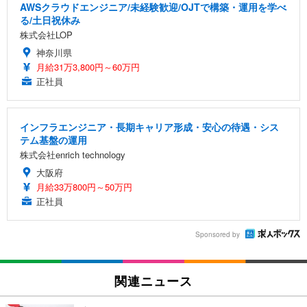
AWSクラウドエンジニア/未経験歓迎/OJTで構築・運用を学べ
る/土日祝休み
株式会社LOP
神奈川県
月給31万3,800円～60万円
正社員
インフラエンジニア・長期キャリア形成・安心の待遇・シス
テム基盤の運用
株式会社enrich technology
大阪府
月給33万800円～50万円
正社員
Sponsored by
関連ニュース