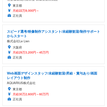
東京都
月給22万8,000円～
正社員
スピード選考/映像制作アシスタント/未経験歓迎/制作サポート
からスタート
株式会社Le Lien
大阪府
月給29万3,200円～45万円
正社員
Web画面デザインスタッフ/未経験歓迎/昇給・賞与あり/画面
レイアウト制作
AQUARIUS株式会社
東京都
月給30万2,600円～60万円
正社員