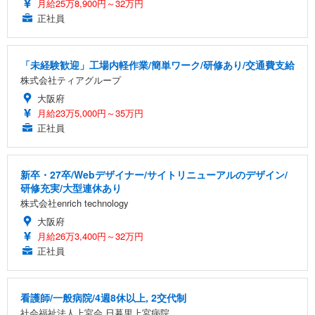
月給25万8,900円～32万円
正社員
「未経験歓迎」工場内軽作業/簡単ワーク/研修あり/交通費支給
株式会社ティアグループ
大阪府
月給23万5,000円～35万円
正社員
新卒・27卒/Webデザイナー/サイトリニューアルのデザイン/
研修充実/大型連休あり
株式会社enrich technology
大阪府
月給26万3,400円～32万円
正社員
看護師/一般病院/4週8休以上, 2交代制
社会福祉法人上宮会 日暮里上宮病院