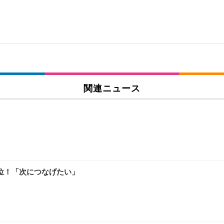
関連ニュース
位！「次につなげたい」