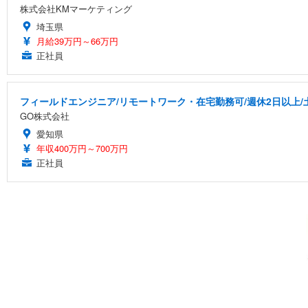
株式会社KMマーケティング
埼玉県
月給39万円～66万円
正社員
フィールドエンジニア/リモートワーク・在宅勤務可/週休2日以上/
GO株式会社
愛知県
年収400万円～700万円
正社員