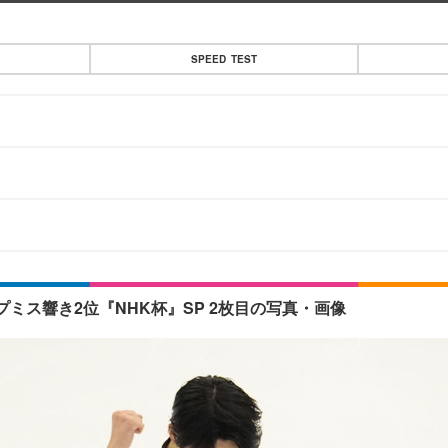
SPEED TEST
」
ス響き2位『NHK杯』SP 2枚目の写真・画像