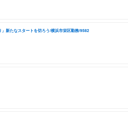
」新たなスタートを切ろう/横浜市栄区勤務/9582