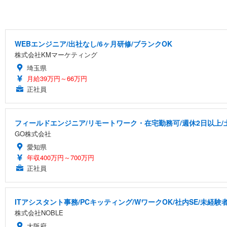
WEBエンジニア/出社なし/6ヶ月研修/ブランクOK
株式会社KMマーケティング
埼玉県
月給39万円～66万円
正社員
フィールドエンジニア/リモートワーク・在宅勤務可/週休2日以上/
GO株式会社
愛知県
年収400万円～700万円
正社員
ITアシスタント事務/PCキッティング/WワークOK/社内SE/未経験
株式会社NOBLE
大阪府