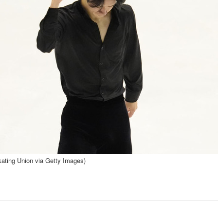
ating Union via Getty Images)