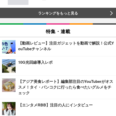
ランキングをもっと見る
特集・連載
【動画レビュー】注目ガジェットを動画で解説！公式Y
ouTubeチャンネル
10G光回線導入レポ
【アジア美食レポート】編集部注目のYouTuberがオス
スメ！タイ・バンコクに行ったら食べたいグルメをチ
ェック
【エンタメRBB】注目の人にインタビュー