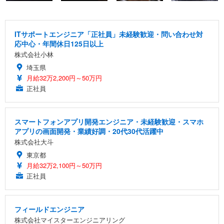
ITサポートエンジニア「正社員」未経験歓迎・問い合わせ対
応中心・年間休日125日以上
株式会社小林
埼玉県
月給32万2,200円～50万円
正社員
スマートフォンアプリ開発エンジニア・未経験歓迎・スマホ
アプリの画面開発・業績好調・20代30代活躍中
株式会社大斗
東京都
月給32万2,100円～50万円
正社員
フィールドエンジニア
株式会社マイスターエンジニアリング