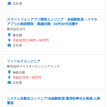
正社員
スマートフォンアプリ開発エンジニア・未経験歓迎・スマホ
アプリの画面開発・業績好調・20代30代活躍中
株式会社大斗
東京都
月給32万2,100円～50万円
正社員
フィールドエンジニア
株式会社マイスターエンジニアリング
神奈川県
月給21万円～30万円
正社員
システム自動化エンジニア/未経験歓迎/運用効率化を推進/人柄
重視