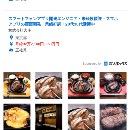
スマートフォンアプリ開発エンジニア・未経験歓迎・スマホ
アプリの画面開発・業績好調・20代30代活躍中
株式会社大斗
東京都
月給32万2,100円～50万円
正社員
Sponsored by