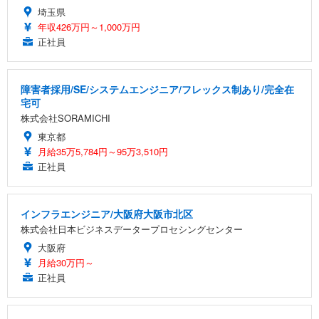
埼玉県
年収426万円～1,000万円
正社員
障害者採用/SE/システムエンジニア/フレックス制あり/完全在
宅可
株式会社SORAMICHI
東京都
月給35万5,784円～95万3,510円
正社員
インフラエンジニア/大阪府大阪市北区
株式会社日本ビジネスデータープロセシングセンター
大阪府
月給30万円～
正社員