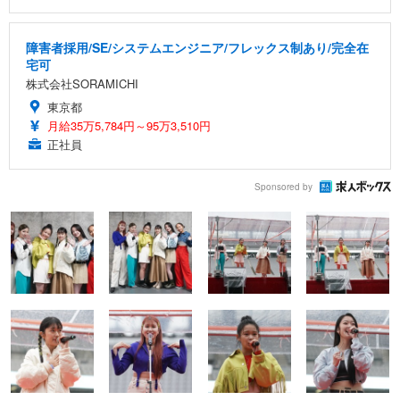
障害者採用/SE/システムエンジニア/フレックス制あり/完全在
宅可
株式会社SORAMICHI
東京都
月給35万5,784円～95万3,510円
正社員
Sponsored by