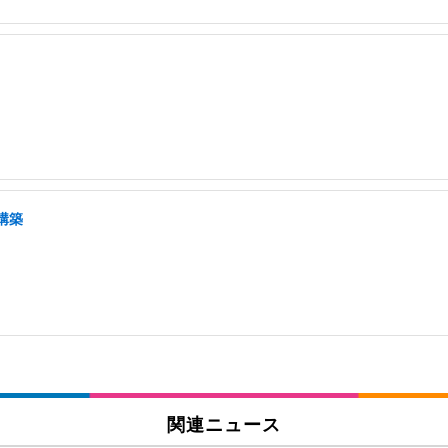
構築
関連ニュース