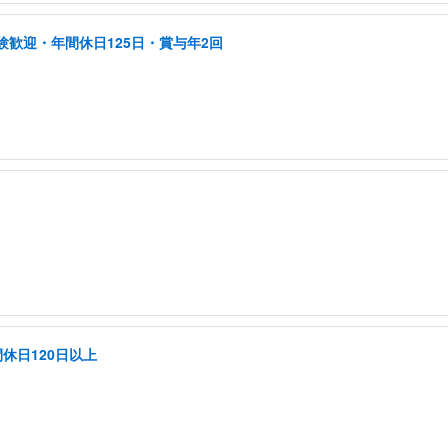
験歓迎・年間休日125日・賞与年2回
休日120日以上