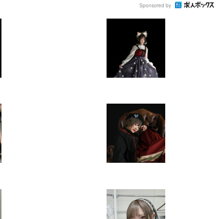
Sponsored by