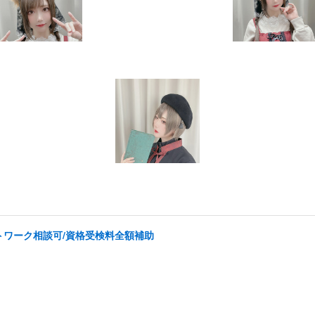
トワーク相談可/資格受検料全額補助