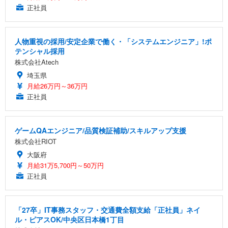
正社員
人物重視の採用/安定企業で働く・「システムエンジニア」!ポ
テンシャル採用
株式会社Atech
埼玉県
月給26万円～36万円
正社員
ゲームQAエンジニア/品質検証補助/スキルアップ支援
株式会社RIOT
大阪府
月給31万5,700円～50万円
正社員
「27卒」IT事務スタッフ・交通費全額支給「正社員」ネイ
ル・ピアスOK/中央区日本橋1丁目