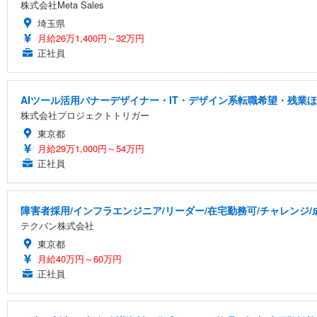
株式会社Meta Sales
埼玉県
月給26万1,400円～32万円
正社員
AIツール活用バナーデザイナー・IT・デザイン系転職希望・残業ほ
株式会社プロジェクトトリガー
東京都
月給29万1,000円～54万円
正社員
障害者採用/インフラエンジニア/リーダー/在宅勤務可/チャレンジ
テクバン株式会社
東京都
月給40万円～60万円
正社員