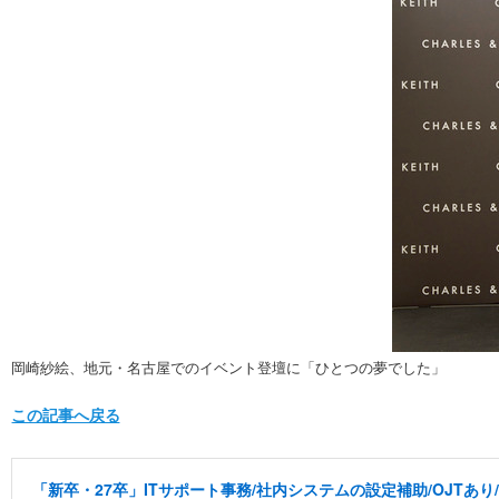
岡崎紗絵、地元・名古屋でのイベント登壇に「ひとつの夢でした」
この記事へ戻る
「新卒・27卒」ITサポート事務/社内システムの設定補助/OJTあ