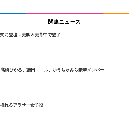
関連ニュース
式に登壇…美脚＆美背中で魅了
、髙橋ひかる、藤田ニコル、ゆうちゃみら豪華メンバー
揺れるアラサー女子役