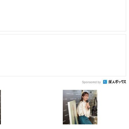
Sponsored by