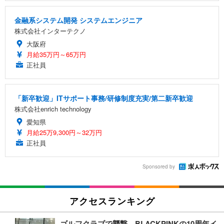
金融系システム開発 システムエンジニア
株式会社インターテクノ
大阪府
月給35万円～65万円
正社員
「新卒歓迎」ITサポート事務/研修制度充実/第二新卒歓迎
株式会社enrich technology
愛知県
月給25万9,300円～32万円
正社員
Sponsored by
アクセスランキング
ゴルフクラブで襲撃、BLACKPINKの10周年イ