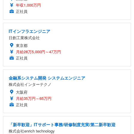
年収1,000万円
正社員
ITインフラエンジニア
日創工業株式会社
東京都
月給28万5,000円～47万円
正社員
金融系システム開発 システムエンジニア
株式会社インターテクノ
大阪府
月給35万円～65万円
正社員
「新卒歓迎」ITサポート事務/研修制度充実/第二新卒歓迎
株式会社enrich technology