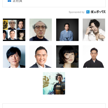
正社員
Sponsored by