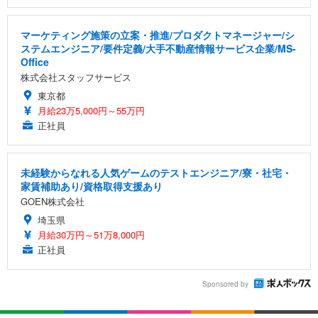
マーケティング施策の立案・推進/プロダクトマネージャー/シ
ステムエンジニア/要件定義/大手不動産情報サービス企業/MS-
Office
株式会社スタッフサービス
東京都
月給23万5,000円～55万円
正社員
未経験からなれる人気ゲームのテストエンジニア/寮・社宅・
家賃補助あり/資格取得支援あり
GOEN株式会社
埼玉県
月給30万円～51万8,000円
正社員
Sponsored by