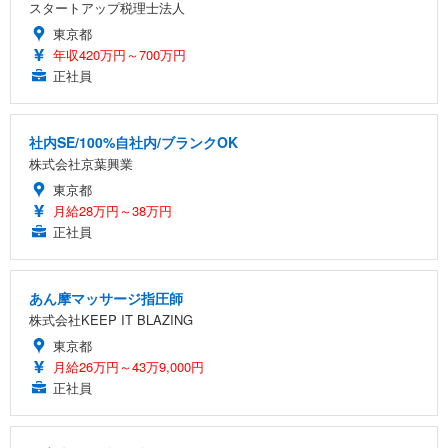
スタートアップ税理士法人
東京都
年収420万円～700万円
正社員
社内SE/100%自社内/ブランクOK
株式会社京葉興業
東京都
月給28万円～38万円
正社員
あん摩マッサージ指圧師
株式会社KEEP IT BLAZING
東京都
月給26万円～43万9,000円
正社員