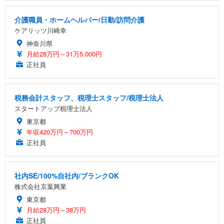
介護職員・ホームヘルパー/日勤/訪問介護
ケアリッツ川崎幸
神奈川県
月給28万円～31万5,000円
正社員
税務会計スタッフ、税理士スタッフ/税理士法人
スタートアップ税理士法人
東京都
年収420万円～700万円
正社員
社内SE/100%自社内/ブランクOK
株式会社京葉興業
東京都
月給28万円～38万円
正社員