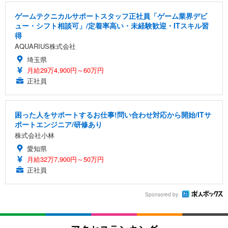
ゲームテクニカルサポートスタッフ正社員「ゲーム業界デビ
ュー・シフト相談可」/定着率高い・未経験歓迎・ITスキル習
得
AQUARIUS株式会社
埼玉県
月給29万4,900円～60万円
正社員
困った人をサポートするお仕事!問い合わせ対応から開始/ITサ
ポートエンジニア/研修あり
株式会社小林
愛知県
月給32万7,900円～50万円
正社員
Sponsored by