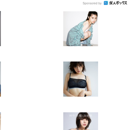
Sponsored by