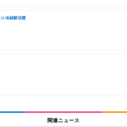
あり/未経験活躍
関連ニュース