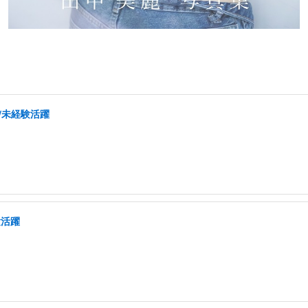
/未経験活躍
験活躍