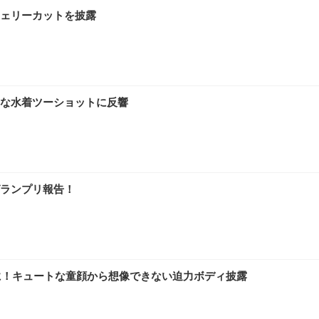
ェリーカットを披露
な水着ツーショットに反響
ランプリ報告！
に！キュートな童顔から想像できない迫力ボディ披露