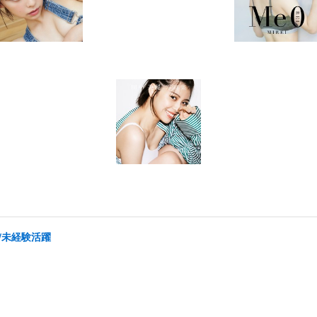
/未経験活躍