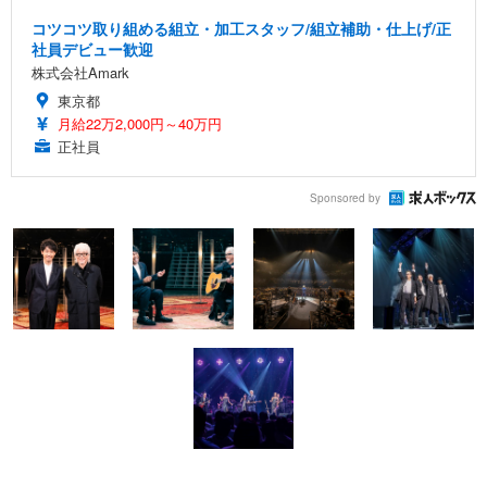
コツコツ取り組める組立・加工スタッフ/組立補助・仕上げ/正
社員デビュー歓迎
株式会社Amark
東京都
月給22万2,000円～40万円
正社員
Sponsored by