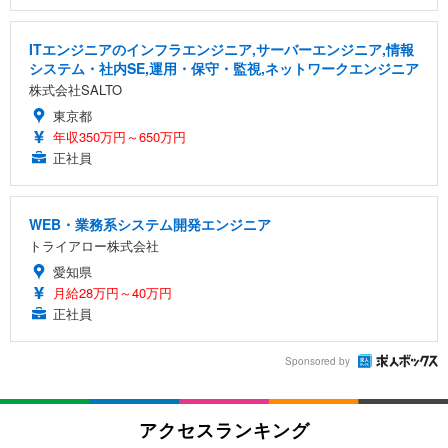
ITエンジニアのインフラエンジニア,サーバーエンジニア,情報
システム・社内SE,運用・保守・監視,ネットワークエンジニア
株式会社SALTO
東京都
年収350万円～650万円
正社員
WEB・業務系システム開発エンジニア
トライアロー株式会社
愛知県
月給28万円～40万円
正社員
Sponsored by
アクセスランキング