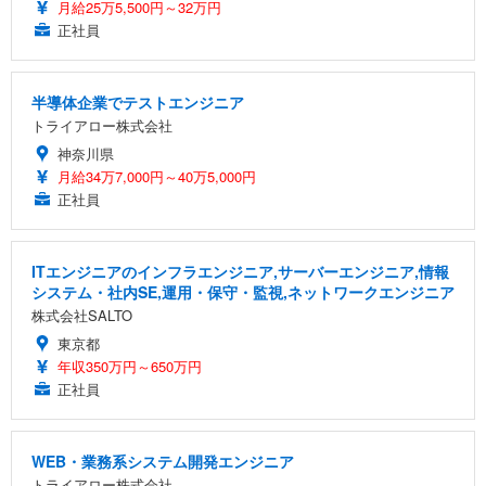
月給25万5,500円～32万円
正社員
半導体企業でテストエンジニア
トライアロー株式会社
神奈川県
月給34万7,000円～40万5,000円
正社員
ITエンジニアのインフラエンジニア,サーバーエンジニア,情報
システム・社内SE,運用・保守・監視,ネットワークエンジニア
株式会社SALTO
東京都
年収350万円～650万円
正社員
WEB・業務系システム開発エンジニア
トライアロー株式会社